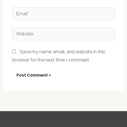
Email*
Website
Save my name, email, and website in this
browser for the next time I comment.