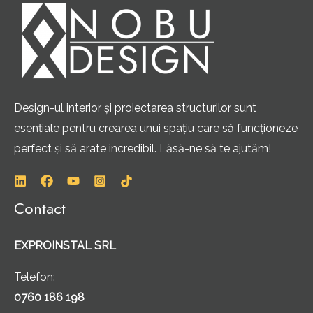
Design-ul interior și proiectarea structurilor sunt
esențiale pentru crearea unui spațiu care să funcționeze
perfect și să arate incredibil. Lăsă-ne să te ajutăm!
Contact
EXPROINSTAL SRL
Telefon:
0760 186 198