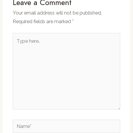
Leave a Comment
Your email address will not be published.
Required fields are marked
*
Type
here..
Name*