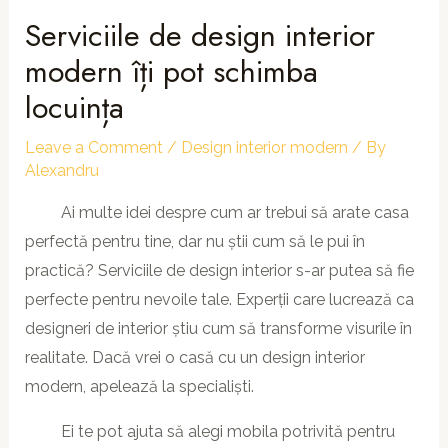
Serviciile de design interior
modern îți pot schimba
locuința
Leave a Comment
/
Design interior modern
/ By
Alexandru
Ai multe idei despre cum ar trebui să arate casa
perfectă pentru tine, dar nu știi cum să le pui în
practică? Serviciile de design interior s-ar putea să fie
perfecte pentru nevoile tale. Experții care lucrează ca
designeri de interior știu cum să transforme visurile în
realitate. Dacă vrei o casă cu un design interior
modern, apelează la specialiști.
Ei te pot ajuta să alegi mobila potrivită pentru