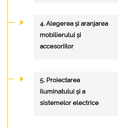
4. Alegerea și aranjarea
mobilierului și
accesoriilor
5. Proiectarea
iluminatului și a
sistemelor electrice