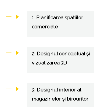
1. Planificarea spatiilor
comerciale
2. Designul conceptual și
vizualizarea 3D
3. Designul interior al
magazinelor și birourilor