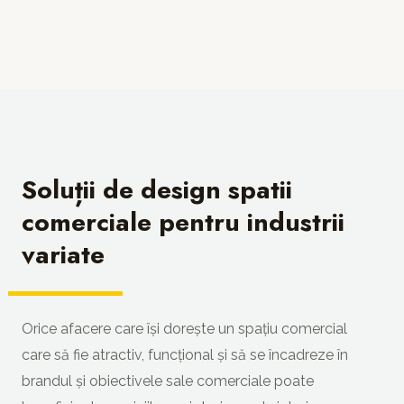
Soluții de design spatii
comerciale pentru industrii
variate
Orice afacere care își dorește un spațiu comercial
care să fie atractiv, funcțional și să se încadreze în
brandul și obiectivele sale comerciale poate