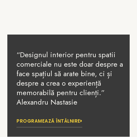
“Designul interior pentru spatii
comerciale nu este doar despre a
face spațiul să arate bine, ci și
despre a crea o experiență
memorabilă pentru clienți.”
Alexandru Nastasie
PROGRAMEAZĂ ÎNTÂLNIRE