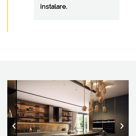
instalare.