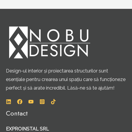
Design-ul interior și proiectarea structurilor sunt
esențiale pentru crearea unui spațiu care să funcționeze
perfect și să arate incredibil. Lăsă-ne să te ajutăm!
Contact
EXPROINSTAL SRL