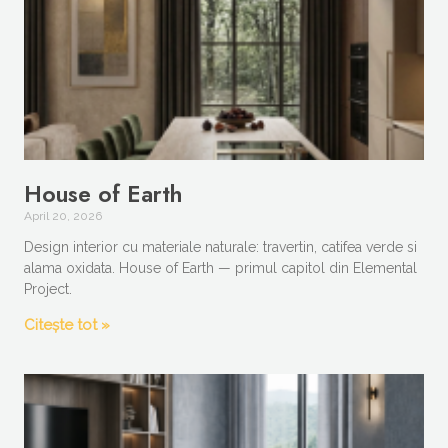
House of Earth
April 20, 2026
Design interior cu materiale naturale: travertin, catifea verde si
alama oxidata. House of Earth — primul capitol din Elemental
Project.
Citește tot »