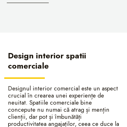
Design interior spatii
comerciale
Designul interior comercial este un aspect
crucial în crearea unei experiențe de
neuitat. Spatiile comerciale bine
concepute nu numai că atrag și mențin
clienții, dar pot și îmbunătăți
productivitatea angajaților, ceea ce duce la