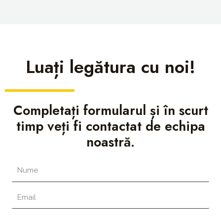
Luați legătura cu noi!
Completați formularul și în scurt
timp veți fi contactat de echipa
noastră.