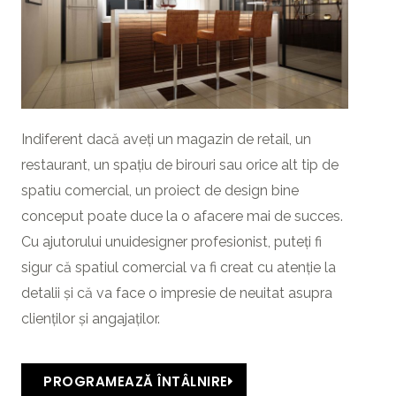
Indiferent dacă aveți un magazin de retail, un
restaurant, un spațiu de birouri sau orice alt tip de
spatiu comercial, un proiect de design bine
conceput poate duce la o afacere mai de succes.
Cu ajutorului unuidesigner profesionist, puteți fi
sigur că spatiul comercial va fi creat cu atenție la
detalii și că va face o impresie de neuitat asupra
clienților și angajaților.
PROGRAMEAZĂ ÎNTÂLNIRE