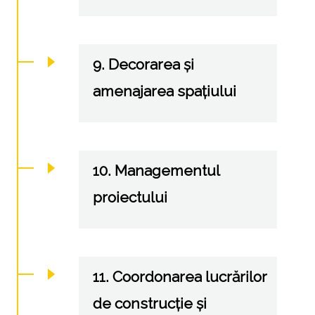
9. Decorarea și
amenajarea spațiului
10. Managementul
proiectului
11. Coordonarea lucrărilor
de construcție și