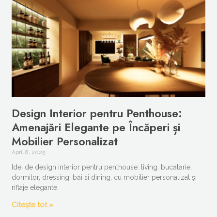
Design Interior pentru Penthouse:
Amenajări Elegante pe Încăperi și
Mobilier Personalizat
April 8, 2025
Idei de design interior pentru penthouse: living, bucătărie,
dormitor, dressing, băi și dining, cu mobilier personalizat și
riflaje elegante.
Citește tot »