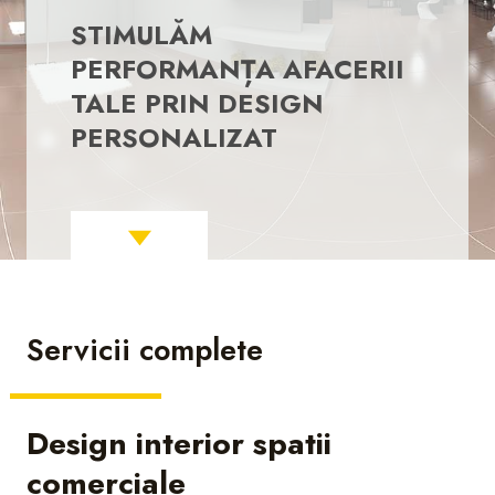
STIMULĂM
PERFORMANȚA AFACERII
TALE PRIN DESIGN
PERSONALIZAT
Servicii complete
Design interior spatii
comerciale