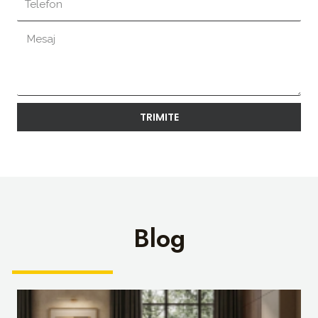
TRIMITE
Blog