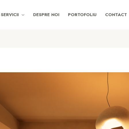
SERVICII
DESPRE NOI
PORTOFOLIU
CONTACT