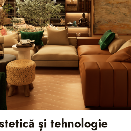
tetică și tehnologie