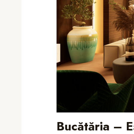
Bucătăria – Es