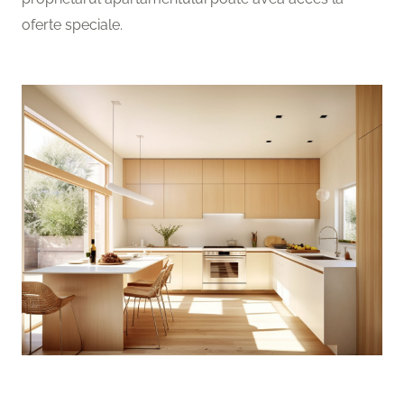
oferte speciale.