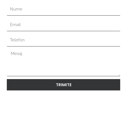
TRIMITE