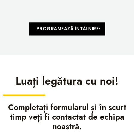
PROGRAMEAZĂ ÎNTÂLNIRE
Luați legătura cu noi!
Completați formularul și în scurt
timp veți fi contactat de echipa
noastră.