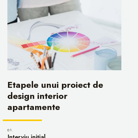
Etapele unui proiect de
design interior
apartamente
01.
Interviu inițial