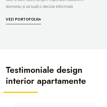
domeniu și să luați o decizie informată.
VEZI PORTOFOLIU
Testimoniale design
interior apartamente