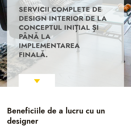
SERVICII COMPLETE DE
DESIGN INTERIOR DE LA
CONCEPTUL INIȚIAL ȘI
PÂNĂ LA
IMPLEMENTAREA
FINALĂ.
Beneficiile de a lucru cu un
designer