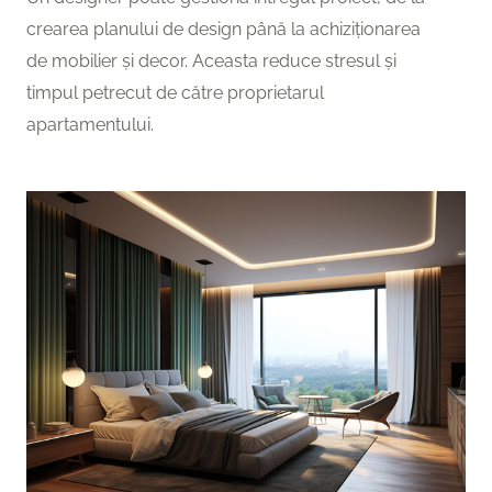
crearea planului de design până la achiziționarea
de mobilier și decor. Aceasta reduce stresul și
timpul petrecut de către proprietarul
apartamentului.