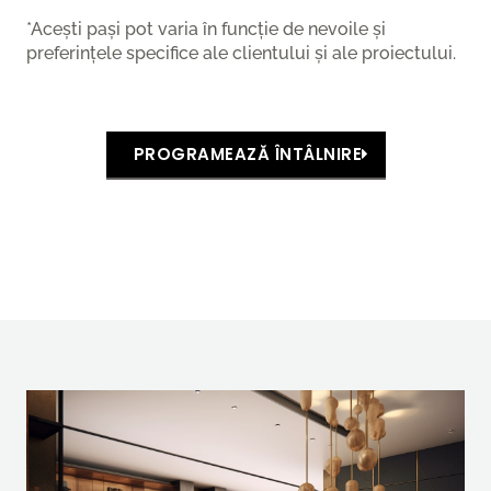
*Acești pași pot varia în funcție de nevoile și
preferințele specifice ale clientului și ale proiectului.
PROGRAMEAZĂ ÎNTÂLNIRE